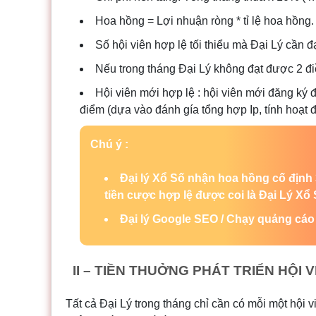
Hoa hồng = Lợi nhuận ròng * tỉ lệ hoa hồng.
Số hội viên hợp lệ tối thiểu mà Đại Lý cần đ
Nếu trong tháng Đại Lý không đạt được 2 điề
Hội viên mới hợp lệ : hội viên mới đăng ký đ
điểm (dựa vào đánh gía tổng hợp Ip, tính hoạt đ
Chú ý :
Đại lý Xổ Số nhận hoa hồng cố định 
tiền cược hợp lệ được coi là Đại Lý Xổ 
Đại lý Google SEO / Chạy quảng cá
II – TIỀN THUỞNG PHÁT TRIỂN HỘI V
Tất cả Đại Lý trong tháng chỉ cần có mỗi một hội