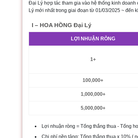
Đại Lý hợp tác tham gia vào hệ thống kinh doanh
Lý mới nhất trong giai đoạn từ 01/03/2025 ~ đến k
I – HOA HỒNG Đại Lý
LỢI NHUẬN RÒNG
1+
100,000+
1,000,000+
5,000,000+
Lợi nhuận ròng = Tổng thắng thua - Tổng hoà
Chi phí nền tảng: Tổng thắng thua x 10% ( n