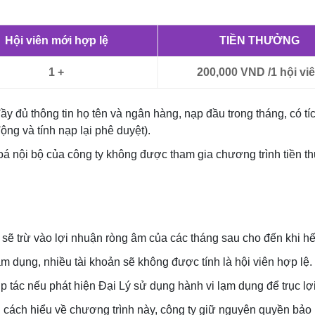
Hội viên mới hợp lệ
TIỀN THƯỞNG
1 +
200,000 VND /1 hội vi
ầy đủ thông tin họ tên và ngân hàng, nạp đầu trong tháng, có tí
ộng và tính nạp lại phê duyệt).
á nội bộ của công ty không được tham gia chương trình tiền th
 sẽ trừ vào lợi nhuận ròng âm của các tháng sau cho đến khi h
m dụng, nhiều tài khoản sẽ không được tính là hội viên hợp lệ.
tác nếu phát hiện Đại Lý sử dụng hành vi lạm dụng để trục lợ
 cách hiểu về chương trình này, công ty giữ nguyên quyền bảo 