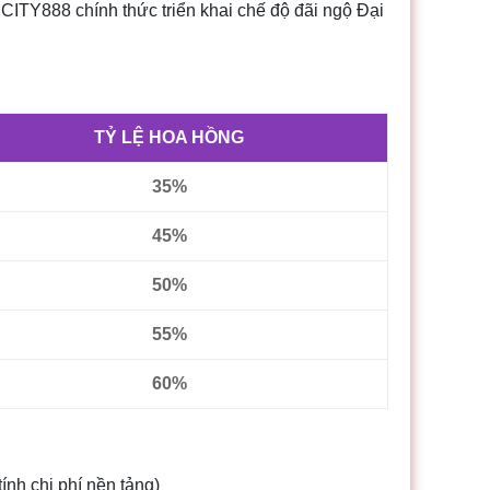
CITY888 chính thức triển khai chế độ đãi ngộ Đại
TỶ LỆ HOA HỒNG
35%
45%
50%
55%
60%
ính chi phí nền tảng)