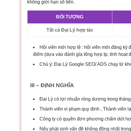
không giới hạn số tiền.
ĐỐI TƯỢNG
Tất cả Đại Lý hợp tác
Hội viên mới hợp lệ : hội viên mới đăng ký đ
điểm (dựa vào đánh gía tổng hợp Ip, tính hoạt đ
Chú ý: Đại Lý Google SEO/ ADS chạy từ kho
III – ĐỊNH NGHĨA
Đại Lý có lợi nhuận ròng dương trong tháng
Thành viên vi phạm quy định , Thành viên lạ
Công ty có quyền đơn phương chấm dứt hợp 
Nếu phát sinh vấn đề không đồng nhất trong