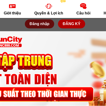
Giới thiệu
Quyền & Lợi ích
Câu hỏi
H
Đăng nhập
ĐĂNG KÝ