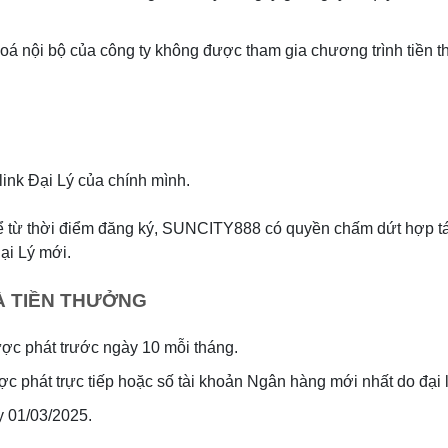
 nội bộ của công ty không được tham gia chương trình tiền t
ink Đại Lý của chính mình.
ể từ thời điểm đăng ký, SUNCITY888 có quyền chấm dứt hợp tác
ại Lý mới.
À TIỀN THƯỞNG
ợc phát trước ngày 10 mỗi tháng.
c phát trực tiếp hoặc số tài khoản Ngân hàng mới nhất do đại 
y 01/03/2025.